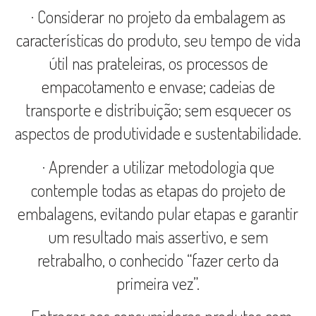
· Considerar no projeto da embalagem as
características do produto, seu tempo de vida
útil nas prateleiras, os processos de
empacotamento e envase; cadeias de
transporte e distribuição; sem esquecer os
aspectos de produtividade e sustentabilidade.
· Aprender a utilizar metodologia que
contemple todas as etapas do projeto de
embalagens, evitando pular etapas e garantir
um resultado mais assertivo, e sem
retrabalho, o conhecido “fazer certo da
primeira vez”.