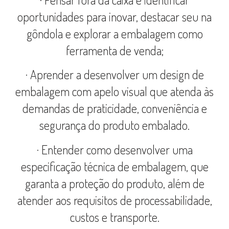
oportunidades para inovar, destacar seu na
gôndola e explorar a embalagem como
ferramenta de venda;
· Aprender a desenvolver um design de
embalagem com apelo visual que atenda às
demandas de praticidade, conveniência e
segurança do produto embalado.
· Entender como desenvolver uma
especificação técnica de embalagem, que
garanta a proteção do produto, além de
atender aos requisitos de processabilidade,
custos e transporte.