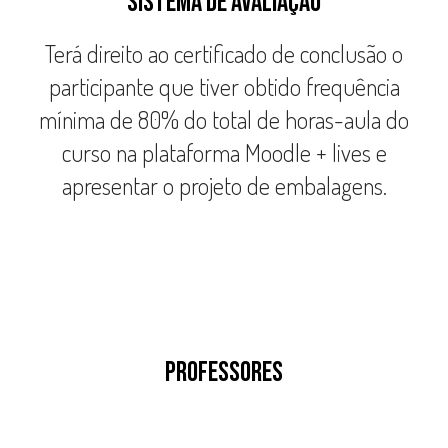
SISTEMA DE AVALIAÇÃO
Terá direito ao certificado de conclusão o
participante que tiver obtido frequência
mínima de 80% do total de horas-aula do
curso na plataforma Moodle + lives e
apresentar o projeto de embalagens.
PROFESSORES