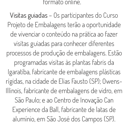
formato online.
Visitas guiadas
– Os participantes do Curso
Projeto de Embalagens terão a oportunidade
de vivenciar o conteúdo na prática ao fazer
visitas guiadas para conhecer diferentes
processos de produção de embalagens. Estão
programadas visitas às plantas fabris da
Igaratiba, fabricante de embalagens plásticas
rígidas, na cidade de Elias Fausto (SP); Owens-
Illinois, fabricante de embalagens de vidro, em
São Paulo; e ao Centro de Inovação Can
Experience da Ball, fabricante de latas de
alumínio, em São José dos Campos (SP).