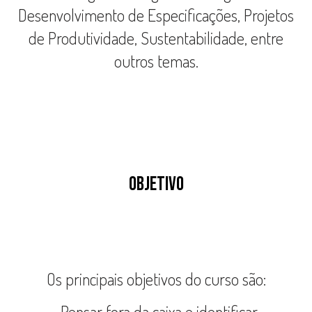
Desenvolvimento de Especificações, Projetos
de Produtividade, Sustentabilidade, entre
outros temas.
OBJETIVO
Os principais objetivos do curso são:
· Pensar fora da caixa e identificar