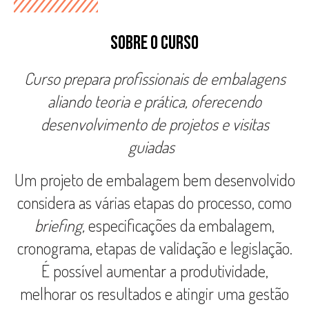
SOBRE O CURSO
Curso prepara profissionais de embalagens
aliando teoria e prática, oferecendo
desenvolvimento de projetos e visitas
guiadas
Um projeto de embalagem bem desenvolvido
considera as várias etapas do processo, como
briefing,
especificações da embalagem,
cronograma, etapas de validação e legislação.
É possível aumentar a produtividade,
melhorar os resultados e atingir uma gestão