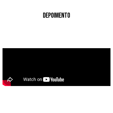
DEPOIMENTO