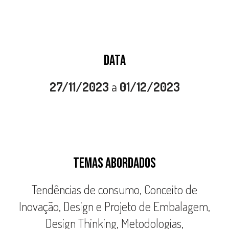
DATA
27/11/2023
a
01/12/2023
TEMAS ABORDADOS
Tendências de consumo, Conceito de
Inovação, Design e Projeto de Embalagem,
Design Thinking, Metodologias,