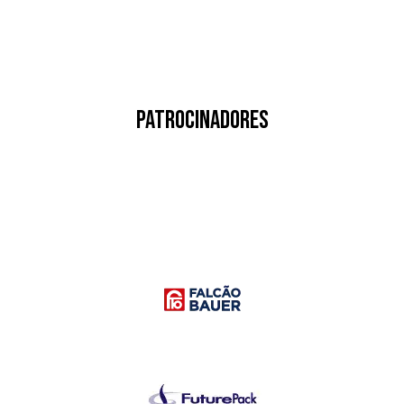
PATROCINADORES