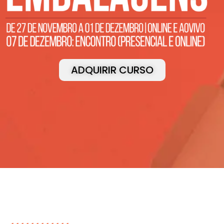
ADQUIRIR CURSO