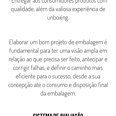
· Entregar aos consumidores produtos com
qualidade, além da valiosa experiência de
unboxing.
Elaborar um bom projeto de embalagem é
fundamental para ter uma visão ampla em
relação ao que precisa ser feito, antecipar e
corrigir falhas, e definir o caminho mais
eficiente para o sucesso, desde a sua
concepção até o consumo e disposição final
da embalagem.