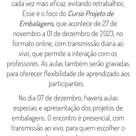
cada vez mais eficaz, evitando retrabalhos.
Esse é o foco do
Curso Projeto de
Embalagens,
que acontece de 27 de
novembro a 01 de dezembro de 2023, no
formato online, com transmissão diária ao
vivo, que permite a interação com os
professores. As aulas também serão gravadas
para oferecer flexibilidade de aprendizado aos
participantes.
No dia 07 de dezembro, haverá aulas
especiais e apresentação dos projetos de
embalagens. O encontro é presencial, com
transmissão ao vivo, para quem escolher o