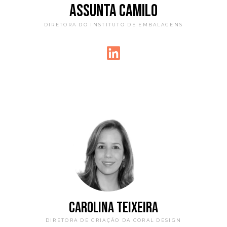
ASSUNTA CAMILO
DIRETORA DO INSTITUTO DE EMBALAGENS
CAROLINA TEIXEIRA
DIRETORA DE CRIAÇÃO DA CORAL DESIGN