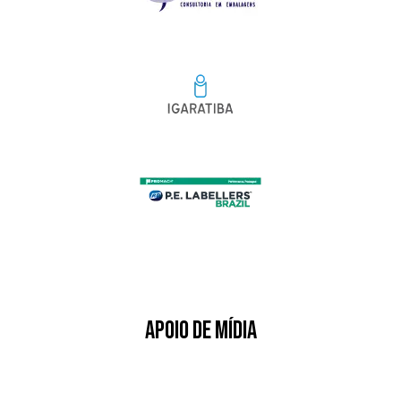
APOIO DE MÍDIA