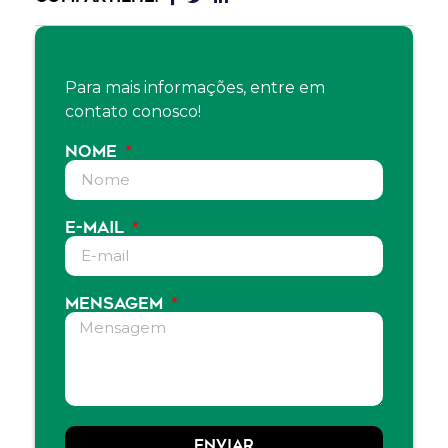
Para mais informações, entre em
contato conosco!
NOME
E-MAIL
MENSAGEM
ENVIAR