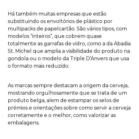
Há também muitas empresas que estão
substituindo os envoltórios de plástico por
multipacks de papelcartão. São vários tipos, com
modelos “inteiros”, que cobrem quase
totalmente as garrafas de vidro, como a da Abadia
St. Michel que amplia a visibilidade do pro­duto na
gondola ou o modelo da Triple D’Anvers que usa
o formato mais reduzido.
As marcas sempre destacam a origem da cerveja,
mostrando orgulhosamente que se trata de um
produto belga, alem de estampar os selos de
prémios e orientações sobre como servir a cerveja
corretamente e o melhor, como valorizar as
embalagens.