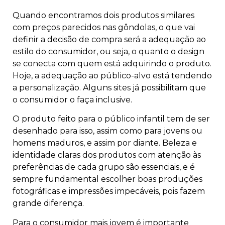
Quando encontramos dois produtos similares
com preços parecidos nas gôndolas, o que vai
definir a decisão de compra será a adequação ao
estilo do consumidor, ou seja, o quanto o design
se conecta com quem está adquirindo o produto.
Hoje, a adequação ao público-alvo está tendendo
a personalização. Alguns sites já possibilitam que
o consumidor o faça inclusive.
O produto feito para o público infantil tem de ser
desenhado para isso, assim como para jovens ou
homens maduros, e assim por diante. Beleza e
identidade claras dos produtos com atenção às
preferências de cada grupo são essenciais, e é
sempre fundamental escolher boas produções
fotográficas e impressões impecáveis, pois fazem
grande diferença.
Para o consumidor mais jovem é importante