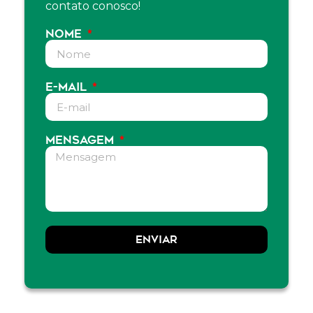
contato conosco!
NOME
E-MAIL
MENSAGEM
ENVIAR