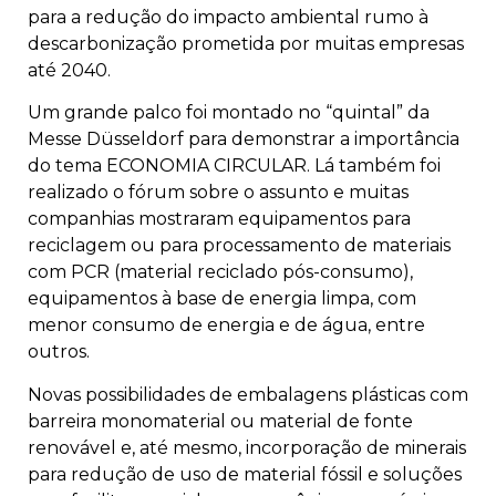
para a redução do impacto ambiental rumo à
descarbonização prometida por muitas empresas
até 2040.
Um grande palco foi montado no “quintal” da
Messe Düsseldorf para demonstrar a importância
do tema ECONOMIA CIRCULAR. Lá também foi
realizado o fórum sobre o assunto e muitas
companhias mostraram equipamentos para
reciclagem ou para processamento de materiais
com PCR (material reciclado pós-consumo),
equipamentos à base de energia limpa, com
menor consumo de energia e de água, entre
outros.
Novas possibilidades de embalagens plásticas com
barreira monomaterial ou material de fonte
renovável e, até mesmo, incorporação de minerais
para redução de uso de material fóssil e soluções