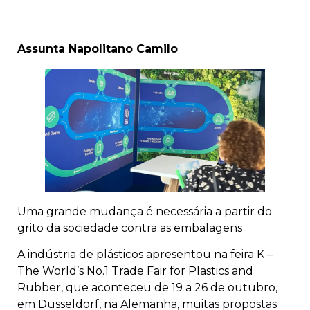
Assunta Napolitano Camilo
Uma grande mudança é necessária a partir do
grito da sociedade contra as embalagens
A indústria de plásticos apresentou na feira K –
The World’s No.1 Trade Fair for Plastics and
Rubber, que aconteceu de 19 a 26 de outubro,
em Düsseldorf, na Alemanha, muitas propostas