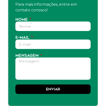
Para mais informações, entre em
contato conosco!
NOME
E-MAIL
MENSAGEM
ENVIAR