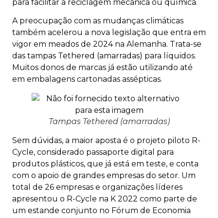
para facilitar a reciclagem mecânica ou química.
A preocupação com as mudanças climáticas
também acelerou a nova legislação que entra em
vigor em meados de 2024 na Alemanha. Trata-se
das tampas Tethered (amarradas) para líquidos.
Muitos donos de marcas já estão utilizando até
em embalagens cartonadas assépticas.
Tampas Tethered (amarradas)
Sem dúvidas, a maior aposta é o projeto piloto R-
Cycle, considerado passaporte digital para
produtos plásticos, que já está em teste, e conta
com o apoio de grandes empresas do setor. Um
total de 26 empresas e organizações líderes
apresentou o R-Cycle na K 2022 como parte de
um estande conjunto no Fórum de Economia