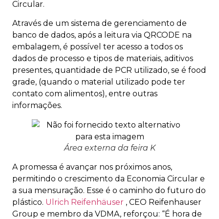
Circular.
Através de um sistema de gerenciamento de
banco de dados, após a leitura via QRCODE na
embalagem, é possível ter acesso a todos os
dados de processo e tipos de materiais, aditivos
presentes, quantidade de PCR utilizado, se é food
grade, (quando o material utilizado pode ter
contato com alimentos), entre outras
informações.
Área externa da feira K
A promessa é avançar nos próximos anos,
permitindo o crescimento da Economia Circular e
a sua mensuração. Esse é o caminho do futuro do
plástico.
Ulrich Reifenhäuser
, CEO Reifenhauser
Group e membro da VDMA, reforçou: “É hora de