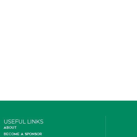
USEFUL LINKS
ABOUT
BECOME A SPONSOR