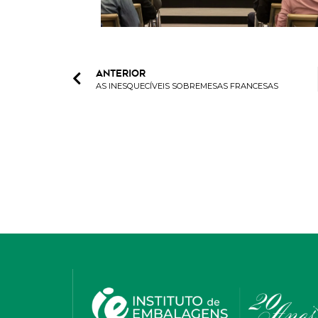
ANTERIOR
AS INESQUECÍVEIS SOBREMESAS FRANCESAS