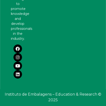
to
promote
knowledge
and
develop
professionals
in the
industry.
Instituto de Embalagens – Education & Research ©
2025