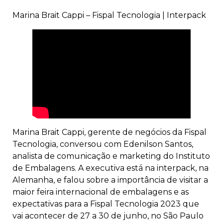
Marina Brait Cappi – Fispal Tecnologia | Interpack
Marina Brait Cappi, gerente de negócios da Fispal
Tecnologia, conversou com Edenilson Santos,
analista de comunicação e marketing do Instituto
de Embalagens. A executiva está na interpack, na
Alemanha, e falou sobre a importância de visitar a
maior feira internacional de embalagens e as
expectativas para a Fispal Tecnologia 2023 que
vai acontecer de 27 a 30 de junho, no São Paulo