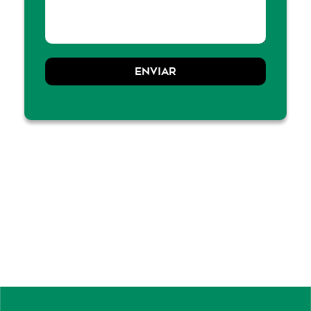
ENVIAR