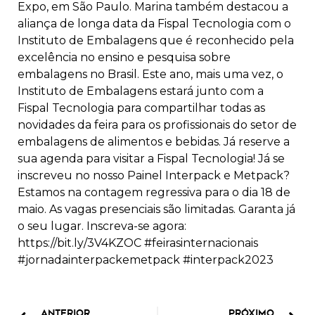
Expo, em São Paulo. Marina também destacou a
aliança de longa data da Fispal Tecnologia com o
Instituto de Embalagens que é reconhecido pela
excelência no ensino e pesquisa sobre
embalagens no Brasil. Este ano, mais uma vez, o
Instituto de Embalagens estará junto com a
Fispal Tecnologia para compartilhar todas as
novidades da feira para os profissionais do setor de
embalagens de alimentos e bebidas. Já reserve a
sua agenda para visitar a Fispal Tecnologia! Já se
inscreveu no nosso Painel Interpack e Metpack?
Estamos na contagem regressiva para o dia 18 de
maio. As vagas presenciais são limitadas. Garanta já
o seu lugar. Inscreva-se agora:
https://bit.ly/3V4KZOC #feirasinternacionais
#jornadainterpackemetpack #interpack2023
ANTERIOR
PRÓXIMO