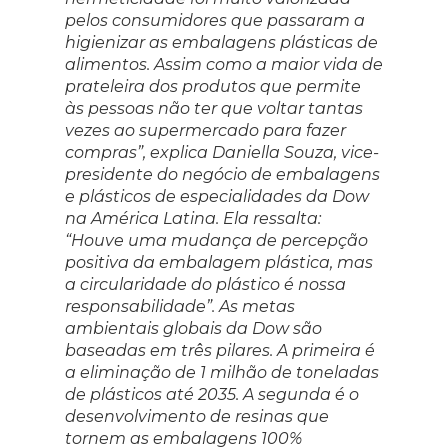
pelos consumidores que passaram a
higienizar as embalagens plásticas de
alimentos. Assim como a maior vida de
prateleira dos produtos que permite
às pessoas não ter que voltar tantas
vezes ao supermercado para fazer
compras”, explica Daniella Souza, vice-
presidente do negócio de embalagens
e plásticos de especialidades da Dow
na América Latina. Ela ressalta:
“Houve uma mudança de percepção
positiva da embalagem plástica, mas
a circularidade do plástico é nossa
responsabilidade”. As metas
ambientais globais da Dow são
baseadas em três pilares. A primeira é
a eliminação de 1 milhão de toneladas
de plásticos até 2035. A segunda é o
desenvolvimento de resinas que
tornem as embalagens 100%