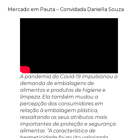
Mercado em Pauta – Convidada Daniella Souza
A pandemia do Covid-19 impulsionou a
demanda de embalagens de
alimentos e produtos de higiene e
limpeza. Ela também mudou a
percepção dos consumidores em
relação à embalagem plástica,
ressaltando os seus atributos mais
importantes de proteção e segurança
alimentar. “A característica de
hermeticidade foi muito valorizada