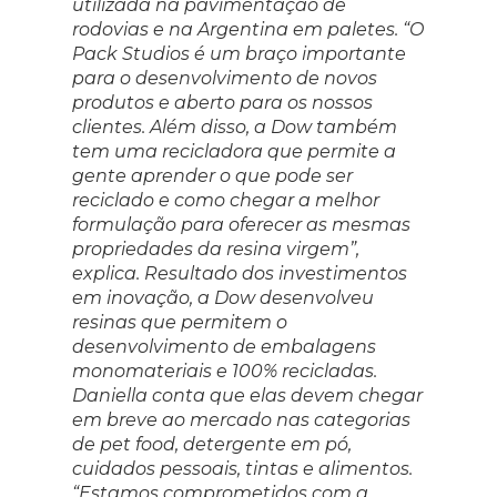
utilizada na pavimentação de
rodovias e na Argentina em paletes. “O
Pack Studios é um braço importante
para o desenvolvimento de novos
produtos e aberto para os nossos
clientes. Além disso, a Dow também
tem uma recicladora que permite a
gente aprender o que pode ser
reciclado e como chegar a melhor
formulação para oferecer as mesmas
propriedades da resina virgem”,
explica. Resultado dos investimentos
em inovação, a Dow desenvolveu
resinas que permitem o
desenvolvimento de embalagens
monomateriais e 100% recicladas.
Daniella conta que elas devem chegar
em breve ao mercado nas categorias
de pet food, detergente em pó,
cuidados pessoais, tintas e alimentos.
“Estamos comprometidos com a