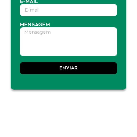
E-MAIL
MENSAGEM
ENVIAR