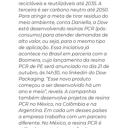
recicláveis e reutilizáveis até 2035. A
terceira é ser carbono neutro até 2050.
Para atingir a meta de tirar resíduo do
meio ambiente, conta Daniella, a Dow
está desenvolvendo resinas PCR (pós-
consumo) para atender demandas de
alto valor, ou seja, para o mesmo tipo
de aplicação. Essa iniciativa já
acontece no Brasil em parceria com a
Boomera, cujo lançamento da resina
PCR de PE será anunciado no dia 21 de
outubro, às 14h30, no linkedin do Dow
Packaging. “Esse novo produto
começou a ser desenvolvido há um
ano e meio”, revela. A companhia
também desenvolve projetos de resina
PCR no México, na Colômbia e na
Argentina. Em cada um desses países
a empresa trabalha com um parceiro
diferente. No México, a resina PCR é