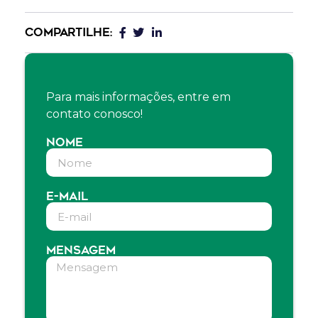
COMPARTILHE:
Para mais informações, entre em
contato conosco!
NOME
E-MAIL
MENSAGEM