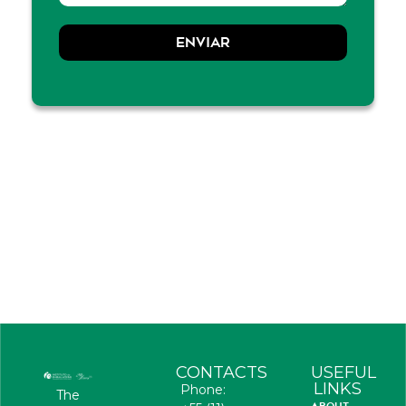
ENVIAR
CONTACTS
USEFUL
LINKS
Phone:
The
ABOUT