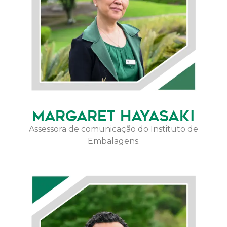
MARGARET HAYASAKI
Assessora de comunicação do Instituto de
Embalagens.