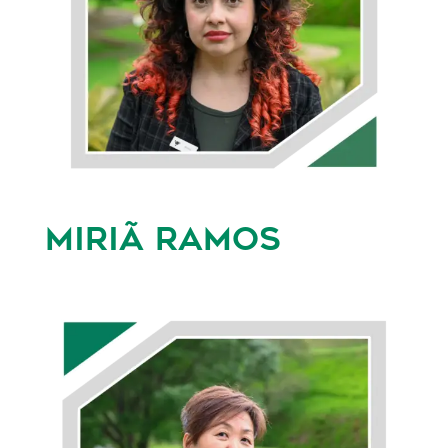
MIRIÃ RAMOS