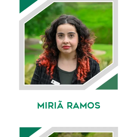
MIRIÃ RAMOS