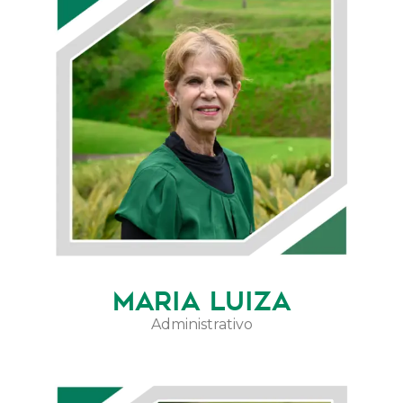
MARIA LUIZA
Administrativo