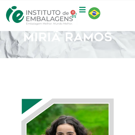
0
MIRIÃ RAMOS