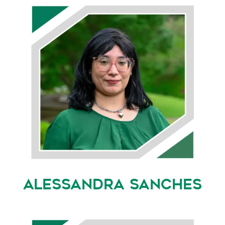
ALESSANDRA SANCHES