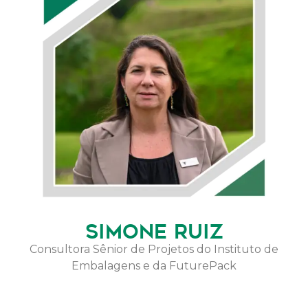
SIMONE RUIZ
Consultora Sênior de Projetos do Instituto de
Embalagens e da FuturePack