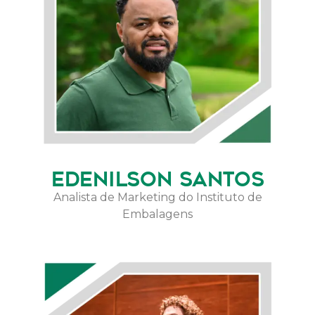
EDENILSON SANTOS
Analista de Marketing do Instituto de
Embalagens