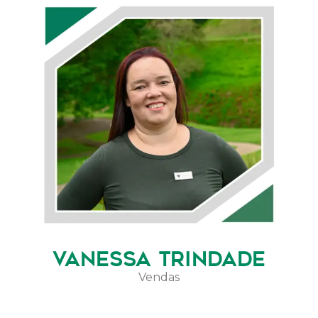
VANESSA TRINDADE
Vendas