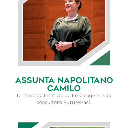
ASSUNTA NAPOLITANO
CAMILO
Diretora do Instituto de Embalagens e da
consultoria FuturePack