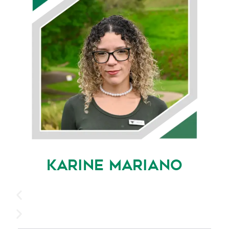
KARINE MARIANO