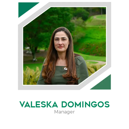
VALESKA DOMINGOS
Manager