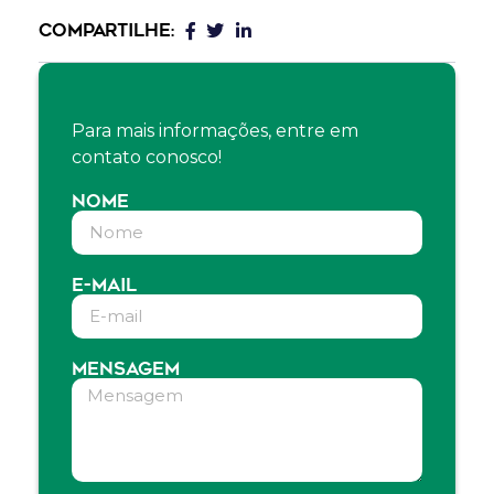
COMPARTILHE:
Para mais informações, entre em
contato conosco!
NOME
E-MAIL
MENSAGEM