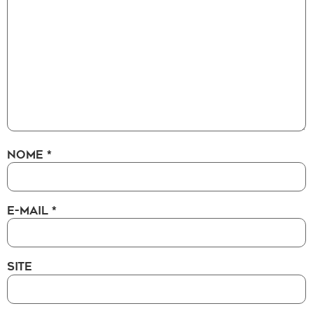
NOME
*
E-MAIL
*
SITE