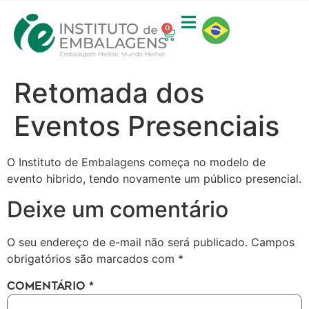
0
Retomada dos
Eventos Presenciais
O Instituto de Embalagens começa no modelo de
evento hibrido, tendo novamente um público presencial.
Deixe um comentário
O seu endereço de e-mail não será publicado.
Campos
obrigatórios são marcados com
*
COMENTÁRIO
*